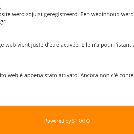
s
site werd zojuist geregistreerd. Een webinhoud werd
gd.
e web vient juste d'être activée. Elle n'a pour l'istant
ito web è appena stato attivato. Ancora non c'è conte
Powered by STRATO